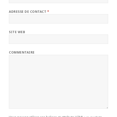
ADRESSE DE CONTACT
*
SITE WEB
COMMENTAIRE